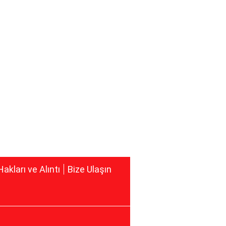
Hakları ve Alıntı
Bize Ulaşın