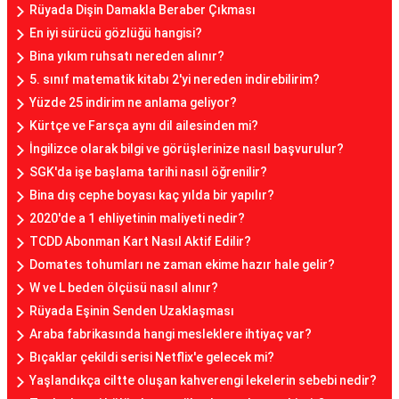
Rüyada Dişin Damakla Beraber Çıkması
En iyi sürücü gözlüğü hangisi?
Bina yıkım ruhsatı nereden alınır?
5. sınıf matematik kitabı 2'yi nereden indirebilirim?
Yüzde 25 indirim ne anlama geliyor?
Kürtçe ve Farsça aynı dil ailesinden mi?
İngilizce olarak bilgi ve görüşlerinize nasıl başvurulur?
SGK'da işe başlama tarihi nasıl öğrenilir?
Bina dış cephe boyası kaç yılda bir yapılır?
2020'de a 1 ehliyetinin maliyeti nedir?
TCDD Abonman Kart Nasıl Aktif Edilir?
Domates tohumları ne zaman ekime hazır hale gelir?
W ve L beden ölçüsü nasıl alınır?
Rüyada Eşinin Senden Uzaklaşması
Araba fabrikasında hangi mesleklere ihtiyaç var?
Bıçaklar çekildi serisi Netflix'e gelecek mi?
Yaşlandıkça ciltte oluşan kahverengi lekelerin sebebi nedir?