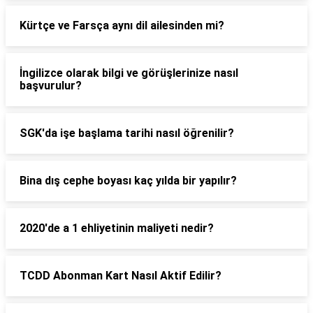
Kürtçe ve Farsça aynı dil ailesinden mi?
İngilizce olarak bilgi ve görüşlerinize nasıl
başvurulur?
SGK'da işe başlama tarihi nasıl öğrenilir?
Bina dış cephe boyası kaç yılda bir yapılır?
2020'de a 1 ehliyetinin maliyeti nedir?
TCDD Abonman Kart Nasıl Aktif Edilir?