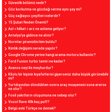
Güvenlik bölümü nedir?
Göz korkutma ve gözdağı verme aynı şey mi?
Güç sağlayıcı çeşitleri nelerdir?
15 Şubat Neden Önemli?
Asl-ı hilkat-ı arz ne anlama geliyor?
Antalya'ya gidince ne alınır?
Normlar piramidini kim buldu?
Kimlik değişimi nerede yapılır?
Google Chrome yerine hangi arama motoru kullanılır?
Ford Fusion turbo tamiri ne kadar?
Avanos neyi ile meşhurdur?
Kilolu bir kişinin kıyafetlerini giyerseniz daha büyük görünebilir
mi?
Yurtdışından döndükten sonra araç muayenesi sona ererse
ne olur?
Fosil yakıtların oluşumuna ne sebep olur?
Vozol Rave 40k kaç puff?
Belgü eski Türkçe ne demek?