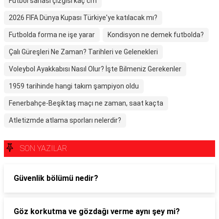
Futbol sahasi çizgisi kaç cm
2026 FIFA Dünya Kupası Türkiye'ye katılacak mı?
Futbolda forma ne işe yarar
Kondisyon ne demek futbolda?
Çalı Güreşleri Ne Zaman? Tarihleri ve Gelenekleri
Voleybol Ayakkabısı Nasıl Olur? İşte Bilmeniz Gerekenler
1959 tarihinde hangi takım şampiyon oldu
Fenerbahçe-Beşiktaş maçı ne zaman, saat kaçta
Atletizmde atlama sporları nelerdir?
SON YAZILAR
Güvenlik bölümü nedir?
Göz korkutma ve gözdağı verme aynı şey mi?