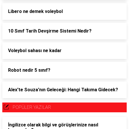
Libero ne demek voleybol
10 Sınıf Tarih Devşirme Sistemi Nedir?
Voleybol sahası ne kadar
Robot nedir 5 sınıf?
Alex'te Souza'nın Geleceği: Hangi Takıma Gidecek?
POPÜLER YAZILAR
İngilizce olarak bilgi ve görüşlerinize nasıl