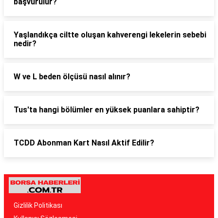
başvurulur?
Yaşlandıkça ciltte oluşan kahverengi lekelerin sebebi
nedir?
W ve L beden ölçüsü nasıl alınır?
Tus'ta hangi bölümler en yüksek puanlara sahiptir?
TCDD Abonman Kart Nasıl Aktif Edilir?
Gizlilik Politikası