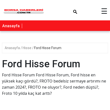
×
☰
Anasayfa
Anasayfa
Hisse
Ford Hisse Forum
Ford Hisse Forum
Ford Hisse Forum Ford Hisse Forum, Ford hisse en
yüksek kaçı gördü?, FROTO bedelsiz sermaye artırımı ne
zaman 2024?, FROTO ne oluyor?, Ford neden düştü?,
Froto 10 yılda kaç kat arttı?