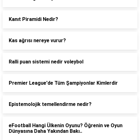
Kanıt Piramidi Nedir?
Kas ağrısı nereye vurur?
Ralli puan sistemi nedir voleybol
Premier League'de Tüm Şampiyonlar Kimlerdir
Epistemolojik temellendirme nedir?
eFootball Hangi Ülkenin Oyunu? Öğrenin ve Oyun
Dünyasına Daha Yakından Bakı..