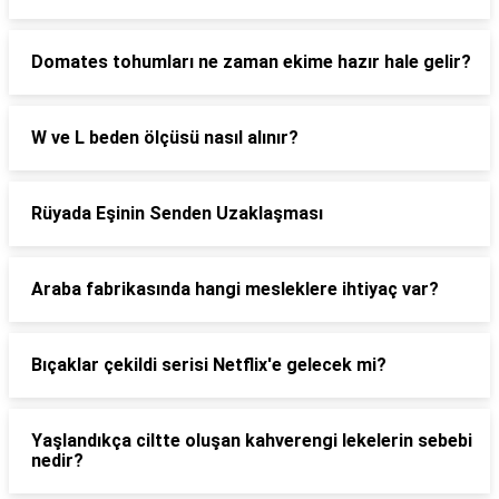
Domates tohumları ne zaman ekime hazır hale gelir?
W ve L beden ölçüsü nasıl alınır?
Rüyada Eşinin Senden Uzaklaşması
Araba fabrikasında hangi mesleklere ihtiyaç var?
Bıçaklar çekildi serisi Netflix'e gelecek mi?
Yaşlandıkça ciltte oluşan kahverengi lekelerin sebebi
nedir?