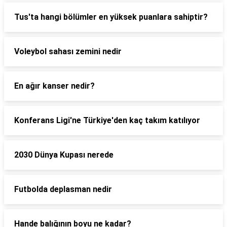
Tus'ta hangi bölümler en yüksek puanlara sahiptir?
Voleybol sahası zemini nedir
En ağır kanser nedir?
Konferans Ligi'ne Türkiye'den kaç takım katılıyor
2030 Dünya Kupası nerede
Futbolda deplasman nedir
Hande balığının boyu ne kadar?