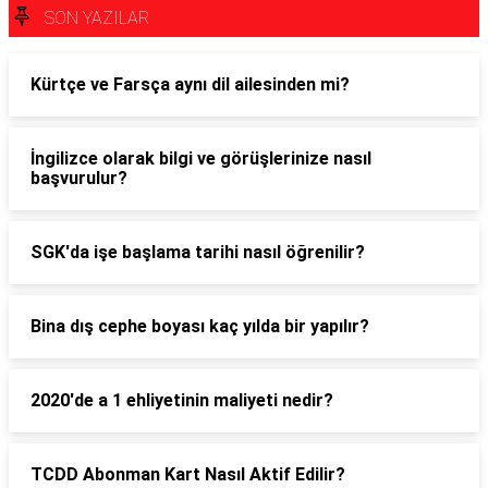
SON YAZILAR
Kürtçe ve Farsça aynı dil ailesinden mi?
İngilizce olarak bilgi ve görüşlerinize nasıl
başvurulur?
SGK'da işe başlama tarihi nasıl öğrenilir?
Bina dış cephe boyası kaç yılda bir yapılır?
2020'de a 1 ehliyetinin maliyeti nedir?
TCDD Abonman Kart Nasıl Aktif Edilir?