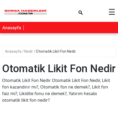
×
☰
Anasayfa
Anasayfa
Nedir
Otomatik Likit Fon Nedir
Otomatik Likit Fon Nedir
Otomatik Likit Fon Nedir Otomatik Likit Fon Nedir, Likit
fon kazandırır mı?, Otomatik fon ne demek?, Likit fon
faiz mi?, Likidite fonu ne demek?, Yatırım hesabı
otomatik likit fon nedir?