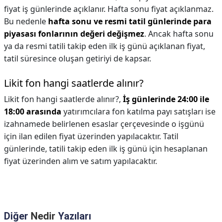
fiyat iş günlerinde açıklanır. Hafta sonu fiyat açıklanmaz.
Bu nedenle
hafta sonu ve resmi tatil günlerinde para
piyasası fonlarının değeri değişmez
. Ancak hafta sonu
ya da resmi tatili takip eden ilk iş günü açıklanan fiyat,
tatil süresince oluşan getiriyi de kapsar.
Likit fon hangi saatlerde alınır?
Likit fon hangi saatlerde alınır?,
İş günlerinde 24:00 ile
18:00 arasında
yatırımcılara fon katılma payı satışları ise
izahnamede belirlenen esaslar çerçevesinde o işgünü
için ilan edilen fiyat üzerinden yapılacaktır. Tatil
günlerinde, tatili takip eden ilk iş günü için hesaplanan
fiyat üzerinden alım ve satım yapılacaktır.
Diğer
Nedir
Yazıları