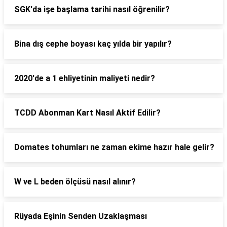
SGK'da işe başlama tarihi nasıl öğrenilir?
Bina dış cephe boyası kaç yılda bir yapılır?
2020'de a 1 ehliyetinin maliyeti nedir?
TCDD Abonman Kart Nasıl Aktif Edilir?
Domates tohumları ne zaman ekime hazır hale gelir?
W ve L beden ölçüsü nasıl alınır?
Rüyada Eşinin Senden Uzaklaşması