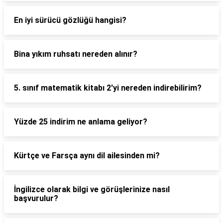
En iyi sürücü gözlüğü hangisi?
Bina yıkım ruhsatı nereden alınır?
5. sınıf matematik kitabı 2'yi nereden indirebilirim?
Yüzde 25 indirim ne anlama geliyor?
Kürtçe ve Farsça aynı dil ailesinden mi?
İngilizce olarak bilgi ve görüşlerinize nasıl
başvurulur?