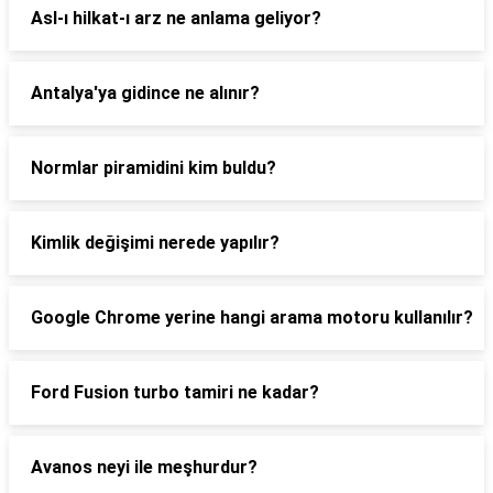
Asl-ı hilkat-ı arz ne anlama geliyor?
Antalya'ya gidince ne alınır?
Normlar piramidini kim buldu?
Kimlik değişimi nerede yapılır?
Google Chrome yerine hangi arama motoru kullanılır?
Ford Fusion turbo tamiri ne kadar?
Avanos neyi ile meşhurdur?