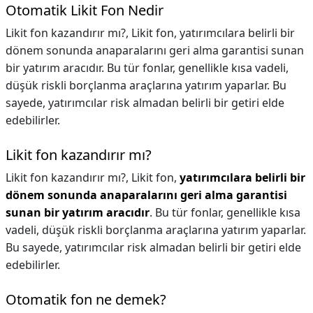
Otomatik Likit Fon Nedir
Likit fon kazandırır mı?, Likit fon, yatırımcılara belirli bir
dönem sonunda anaparalarını geri alma garantisi sunan
bir yatırım aracıdır. Bu tür fonlar, genellikle kısa vadeli,
düşük riskli borçlanma araçlarına yatırım yaparlar. Bu
sayede, yatırımcılar risk almadan belirli bir getiri elde
edebilirler.
Likit fon kazandırır mı?
Likit fon kazandırır mı?,
Likit fon,
yatırımcılara belirli bir
dönem sonunda anaparalarını geri alma garantisi
sunan bir yatırım aracıdır
. Bu tür fonlar, genellikle kısa
vadeli, düşük riskli borçlanma araçlarına yatırım yaparlar.
Bu sayede, yatırımcılar risk almadan belirli bir getiri elde
edebilirler.
Otomatik fon ne demek?