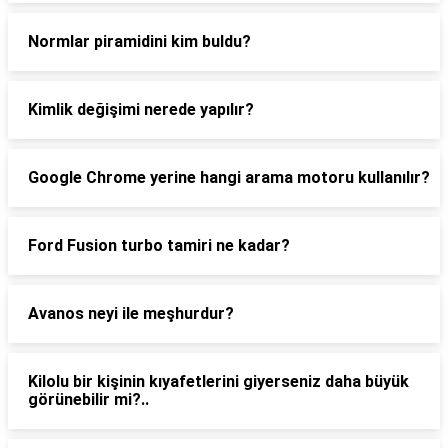
Normlar piramidini kim buldu?
Kimlik değişimi nerede yapılır?
Google Chrome yerine hangi arama motoru kullanılır?
Ford Fusion turbo tamiri ne kadar?
Avanos neyi ile meşhurdur?
Kilolu bir kişinin kıyafetlerini giyerseniz daha büyük
görünebilir mi?..