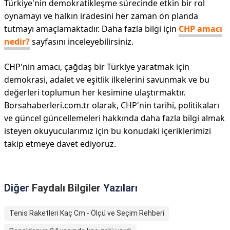
Türkiye'nin demokratikleşme sürecinde etkin bir rol
oynamayı ve halkın iradesini her zaman ön planda
tutmayı amaçlamaktadır. Daha fazla bilgi için
CHP amacı
nedir?
sayfasını inceleyebilirsiniz.
CHP'nin amacı, çağdaş bir Türkiye yaratmak için
demokrasi, adalet ve eşitlik ilkelerini savunmak ve bu
değerleri toplumun her kesimine ulaştırmaktır.
Borsahaberleri.com.tr olarak, CHP'nin tarihi, politikaları
ve güncel güncellemeleri hakkında daha fazla bilgi almak
isteyen okuyucularımız için bu konudaki içeriklerimizi
takip etmeye davet ediyoruz.
Diğer
Faydalı Bilgiler
Yazıları
Tenis Raketleri Kaç Cm - Ölçü ve Seçim Rehberi