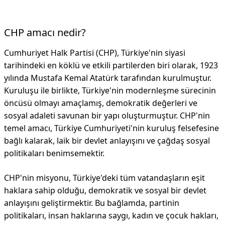
CHP amacı nedir?
Cumhuriyet Halk Partisi (CHP), Türkiye'nin siyasi
tarihindeki en köklü ve etkili partilerden biri olarak, 1923
yılında Mustafa Kemal Atatürk tarafından kurulmuştur.
Kuruluşu ile birlikte, Türkiye'nin modernleşme sürecinin
öncüsü olmayı amaçlamış, demokratik değerleri ve
sosyal adaleti savunan bir yapı oluşturmuştur. CHP'nin
temel amacı, Türkiye Cumhuriyeti'nin kuruluş felsefesine
bağlı kalarak, laik bir devlet anlayışını ve çağdaş sosyal
politikaları benimsemektir.
CHP'nin misyonu, Türkiye'deki tüm vatandaşların eşit
haklara sahip olduğu, demokratik ve sosyal bir devlet
anlayışını geliştirmektir. Bu bağlamda, partinin
politikaları, insan haklarına saygı, kadın ve çocuk hakları,