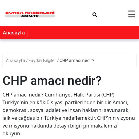
×
☰
Anasayfa
Anasayfa
Faydalı Bilgiler
CHP amacı nedir?
CHP amacı nedir?
CHP amacı nedir? Cumhuriyet Halk Partisi (CHP)
Türkiye'nin en köklü siyasi partilerinden biridir. Amacı,
demokrasi, sosyal adalet ve insan haklarını savunarak,
laik ve çağdaş bir Türkiye hedeflemektir. CHP'nin vizyonu
ve misyonu hakkında detaylı bilgi için makalemizi
okuyun.