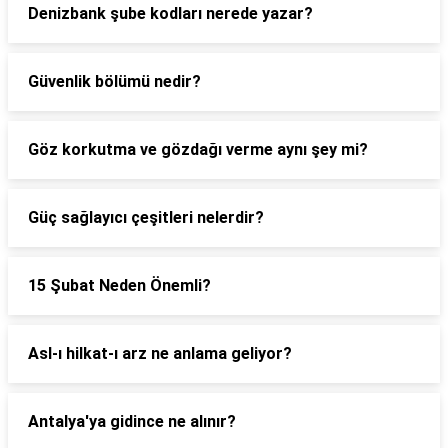
Denizbank şube kodları nerede yazar?
Güvenlik bölümü nedir?
Göz korkutma ve gözdağı verme aynı şey mi?
Güç sağlayıcı çeşitleri nelerdir?
15 Şubat Neden Önemli?
Asl-ı hilkat-ı arz ne anlama geliyor?
Antalya'ya gidince ne alınır?