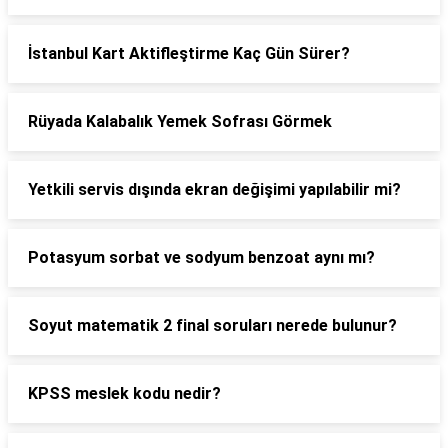
İstanbul Kart Aktifleştirme Kaç Gün Sürer?
Rüyada Kalabalık Yemek Sofrası Görmek
Yetkili servis dışında ekran değişimi yapılabilir mi?
Potasyum sorbat ve sodyum benzoat aynı mı?
Soyut matematik 2 final soruları nerede bulunur?
KPSS meslek kodu nedir?