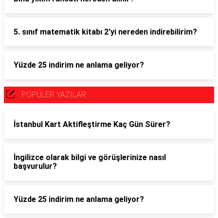
5. sınıf matematik kitabı 2'yi nereden indirebilirim?
Yüzde 25 indirim ne anlama geliyor?
POPÜLER YAZILAR
İstanbul Kart Aktifleştirme Kaç Gün Sürer?
İngilizce olarak bilgi ve görüşlerinize nasıl
başvurulur?
Yüzde 25 indirim ne anlama geliyor?