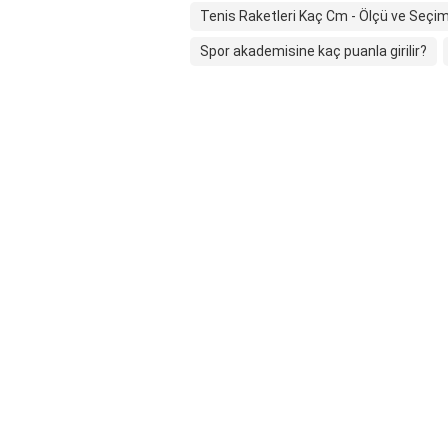
Tenis Raketleri Kaç Cm - Ölçü ve Seçi
Spor akademisine kaç puanla girilir?