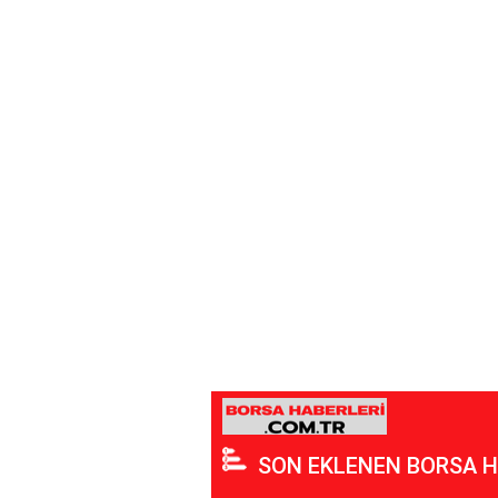
SON EKLENEN BORSA H