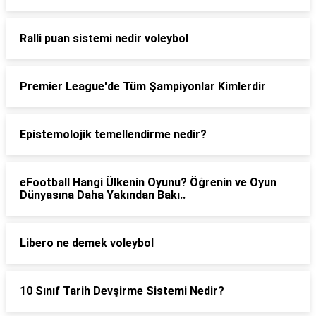
Ralli puan sistemi nedir voleybol
Premier League'de Tüm Şampiyonlar Kimlerdir
Epistemolojik temellendirme nedir?
eFootball Hangi Ülkenin Oyunu? Öğrenin ve Oyun
Dünyasına Daha Yakından Bakı..
Libero ne demek voleybol
10 Sınıf Tarih Devşirme Sistemi Nedir?