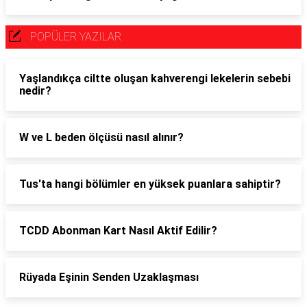
POPÜLER YAZILAR
Yaşlandıkça ciltte oluşan kahverengi lekelerin sebebi
nedir?
W ve L beden ölçüsü nasıl alınır?
Tus'ta hangi bölümler en yüksek puanlara sahiptir?
TCDD Abonman Kart Nasıl Aktif Edilir?
Rüyada Eşinin Senden Uzaklaşması