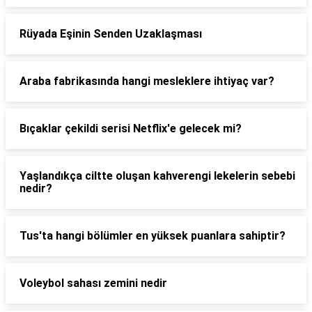
Rüyada Eşinin Senden Uzaklaşması
Araba fabrikasında hangi mesleklere ihtiyaç var?
Bıçaklar çekildi serisi Netflix'e gelecek mi?
Yaşlandıkça ciltte oluşan kahverengi lekelerin sebebi
nedir?
Tus'ta hangi bölümler en yüksek puanlara sahiptir?
Voleybol sahası zemini nedir