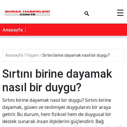
×
☰
Anasayfa
Anasayfa
Yaşam
Sırtını birine dayamak nasıl bir duygu?
Sırtını birine dayamak
nasıl bir duygu?
Sırtını birine dayamak nasıl bir duygu? Sırtını birine
dayamak, güven ve teslimiyet duygularını bir araya
getirir. Bu durum, hem fiziksel hem de duygusal bir
destek sunarak insan ilişkilerini güçlendirir. Bağ