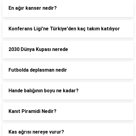
En ağır kanser nedir?
Konferans Ligi'ne Türkiye'den kaç takım katılıyor
2030 Dünya Kupası nerede
Futbolda deplasman nedir
Hande balığının boyu ne kadar?
Kanıt Piramidi Nedir?
Kas ağrısı nereye vurur?