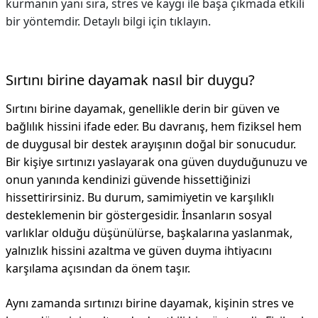
kurmanın yanı sıra, stres ve kaygı ile başa çıkmada etkili
bir yöntemdir. Detaylı bilgi için tıklayın.
Sırtını birine dayamak nasıl bir duygu?
Sırtını birine dayamak, genellikle derin bir güven ve
bağlılık hissini ifade eder. Bu davranış, hem fiziksel hem
de duygusal bir destek arayışının doğal bir sonucudur.
Bir kişiye sırtınızı yaslayarak ona güven duyduğunuzu ve
onun yanında kendinizi güvende hissettiğinizi
hissettirirsiniz. Bu durum, samimiyetin ve karşılıklı
desteklemenin bir göstergesidir. İnsanların sosyal
varlıklar olduğu düşünülürse, başkalarına yaslanmak,
yalnızlık hissini azaltma ve güven duyma ihtiyacını
karşılama açısından da önem taşır.
Aynı zamanda sırtınızı birine dayamak, kişinin stres ve