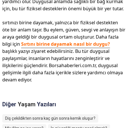
yardımcı olur. Duygusal anlamda sağlıklı bir bağ kurmak
için, bu tür fiziksel desteklerin önemi büyük bir yer tutar.
sırtınızı birine dayamak, yalnızca bir fiziksel destekten
öte bir anlam taşır. Bu eylem, güven, sevgi ve anlayışın bir
araya geldiği bir duygusal ortam oluşturur. Daha fazla
bilgi için
Sırtını birine dayamak nasıl bir duygu?
başlıklı yazıyı ziyaret edebilirsiniz. Bu tür duygusal
paylaşımlar, insanların hayatlarını zenginleştirir ve
ilişkilerini güçlendirir. Borsahaberleri.com.tr, duygusal
gelişimle ilgili daha fazla içerikle sizlere yardımcı olmaya
devam ediyor.
Diğer
Yaşam
Yazıları
Diş çekildikten sonra kaç gün sonra kemik oluşur?