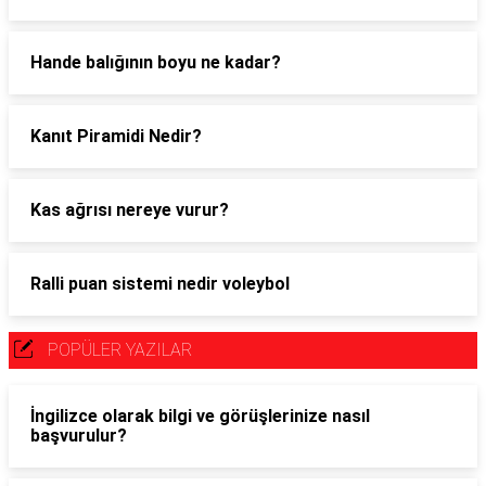
Hande balığının boyu ne kadar?
Kanıt Piramidi Nedir?
Kas ağrısı nereye vurur?
Ralli puan sistemi nedir voleybol
POPÜLER YAZILAR
İngilizce olarak bilgi ve görüşlerinize nasıl
başvurulur?