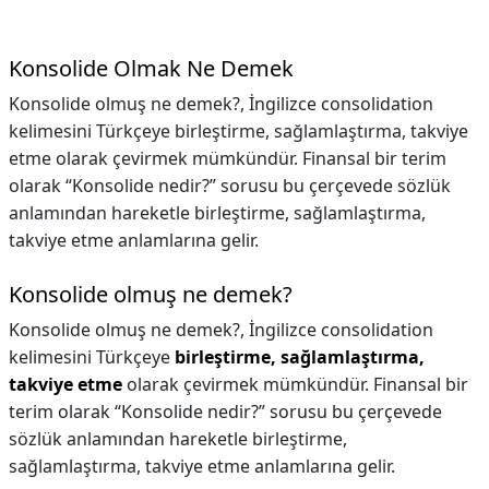
Konsolide Olmak Ne Demek
Konsolide olmuş ne demek?, İngilizce consolidation
kelimesini Türkçeye birleştirme, sağlamlaştırma, takviye
etme olarak çevirmek mümkündür. Finansal bir terim
olarak “Konsolide nedir?” sorusu bu çerçevede sözlük
anlamından hareketle birleştirme, sağlamlaştırma,
takviye etme anlamlarına gelir.
Konsolide olmuş ne demek?
Konsolide olmuş ne demek?,
İngilizce consolidation
kelimesini Türkçeye
birleştirme, sağlamlaştırma,
takviye etme
olarak çevirmek mümkündür. Finansal bir
terim olarak “Konsolide nedir?” sorusu bu çerçevede
sözlük anlamından hareketle birleştirme,
sağlamlaştırma, takviye etme anlamlarına gelir.