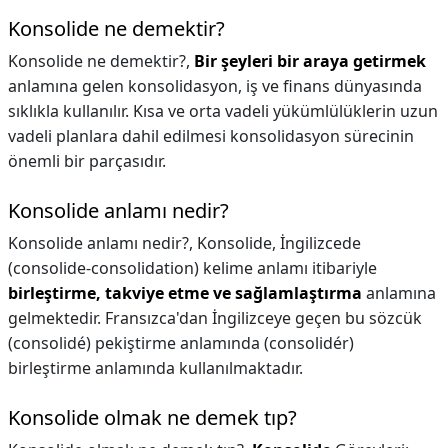
Konsolide ne demektir?
Konsolide ne demektir?,
Bir şeyleri bir araya getirmek
anlamına gelen konsolidasyon, iş ve finans dünyasında
sıklıkla kullanılır. Kısa ve orta vadeli yükümlülüklerin uzun
vadeli planlara dahil edilmesi konsolidasyon sürecinin
önemli bir parçasıdır.
Konsolide anlamı nedir?
Konsolide anlamı nedir?,
Konsolide, İngilizcede
(consolide-consolidation) kelime anlamı itibariyle
birleştirme, takviye etme ve sağlamlaştırma
anlamına
gelmektedir. Fransızca'dan İngilizceye geçen bu sözcük
(consolidé) pekiştirme anlamında (consolidér)
birleştirme anlamında kullanılmaktadır.
Konsolide olmak ne demek tıp?