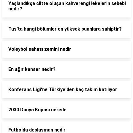
Yaşlandıkça ciltte oluşan kahverengi lekelerin sebebi
nedir?
Tus'ta hangi bölümler en yüksek puanlara sahiptir?
Voleybol sahası zemini nedir
En ağır kanser nedir?
Konferans Ligi'ne Türkiye'den kaç takım katılıyor
2030 Dünya Kupası nerede
Futbolda deplasman nedir