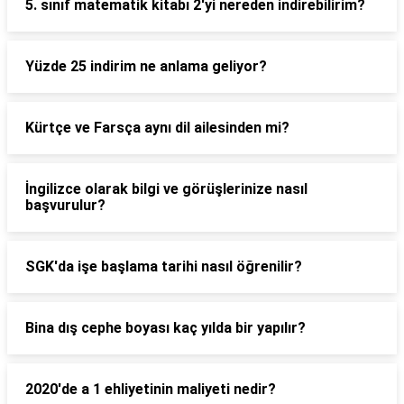
5. sınıf matematik kitabı 2'yi nereden indirebilirim?
Yüzde 25 indirim ne anlama geliyor?
Kürtçe ve Farsça aynı dil ailesinden mi?
İngilizce olarak bilgi ve görüşlerinize nasıl
başvurulur?
SGK'da işe başlama tarihi nasıl öğrenilir?
Bina dış cephe boyası kaç yılda bir yapılır?
2020'de a 1 ehliyetinin maliyeti nedir?