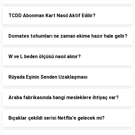
TCDD Abonman Kart Nasıl Aktif Edilir?
Domates tohumları ne zaman ekime hazır hale gelir?
W ve L beden ölçüsü nasıl alınır?
Rüyada Eşinin Senden Uzaklaşması
Araba fabrikasında hangi mesleklere ihtiyaç var?
Bıçaklar çekildi serisi Netflix'e gelecek mi?