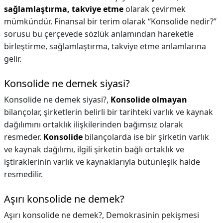
sağlamlaştırma, takviye etme
olarak çevirmek
mümkündür. Finansal bir terim olarak “Konsolide nedir?”
sorusu bu çerçevede sözlük anlamından hareketle
birleştirme, sağlamlaştırma, takviye etme anlamlarına
gelir.
Konsolide ne demek siyasi?
Konsolide ne demek siyasi?,
Konsolide olmayan
bilançolar, şirketlerin belirli bir tarihteki varlık ve kaynak
dağılımını ortaklık ilişkilerinden bağımsız olarak
resmeder.
Konsolide
bilançolarda ise bir şirketin varlık
ve kaynak dağılımı, ilgili şirketin bağlı ortaklık ve
iştiraklerinin varlık ve kaynaklarıyla bütünleşik halde
resmedilir.
Aşırı konsolide ne demek?
Aşırı konsolide ne demek?,
Demokrasinin pekişmesi