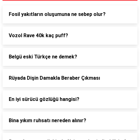
Fosil yakıtların oluşumuna ne sebep olur?
Vozol Rave 40k kaç puff?
Belgü eski Türkçe ne demek?
Rüyada Dişin Damakla Beraber Çıkması
En iyi sürücü gözlüğü hangisi?
Bina yıkım ruhsatı nereden alınır?