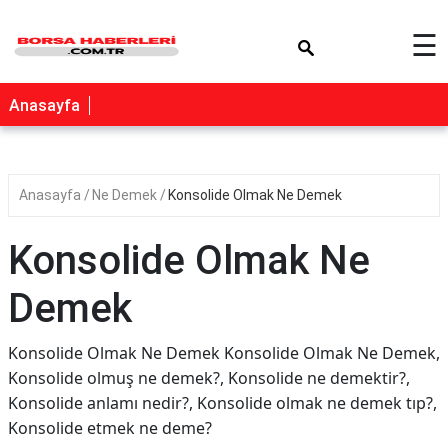
×
☰
Anasayfa
Anasayfa
Ne Demek
Konsolide Olmak Ne Demek
Konsolide Olmak Ne
Demek
Konsolide Olmak Ne Demek Konsolide Olmak Ne Demek,
Konsolide olmuş ne demek?, Konsolide ne demektir?,
Konsolide anlamı nedir?, Konsolide olmak ne demek tıp?,
Konsolide etmek ne deme?