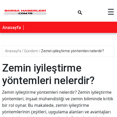
×
☰
Anasayfa
Anasayfa
Gündem
Zemin iyileştirme yöntemleri nelerdir?
Zemin iyileştirme
yöntemleri nelerdir?
Zemin iyileştirme yöntemleri nelerdir? Zemin iyileştirme
yöntemleri, inşaat mühendisliği ve zemin biliminde kritik
bir rol oynar. Bu makalede, zemin iyileştirme
yöntemlerinin çeşitleri, uygulama alanları ve avantajları