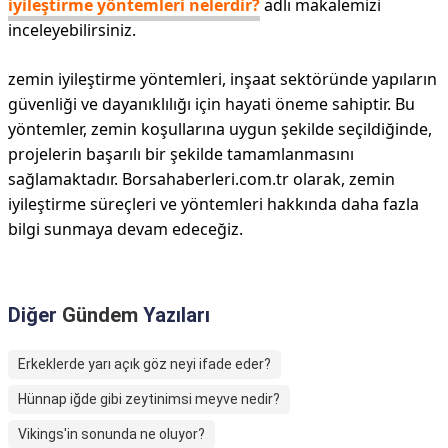
iyileştirme yöntemleri nelerdir?
adlı makalemizi
inceleyebilirsiniz.
zemin iyileştirme yöntemleri, inşaat sektöründe yapıların
güvenliği ve dayanıklılığı için hayati öneme sahiptir. Bu
yöntemler, zemin koşullarına uygun şekilde seçildiğinde,
projelerin başarılı bir şekilde tamamlanmasını
sağlamaktadır. Borsahaberleri.com.tr olarak, zemin
iyileştirme süreçleri ve yöntemleri hakkında daha fazla
bilgi sunmaya devam edeceğiz.
Diğer
Gündem
Yazıları
Erkeklerde yarı açık göz neyi ifade eder?
Hünnap iğde gibi zeytinimsi meyve nedir?
Vikings'in sonunda ne oluyor?