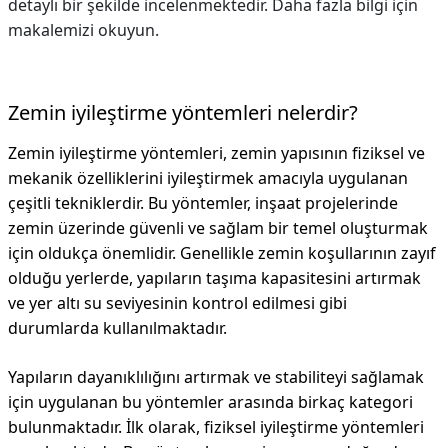
detaylı bir şekilde incelenmektedir. Daha fazla bilgi için
makalemizi okuyun.
Zemin iyileştirme yöntemleri nelerdir?
Zemin iyileştirme yöntemleri, zemin yapısının fiziksel ve
mekanik özelliklerini iyileştirmek amacıyla uygulanan
çeşitli tekniklerdir. Bu yöntemler, inşaat projelerinde
zemin üzerinde güvenli ve sağlam bir temel oluşturmak
için oldukça önemlidir. Genellikle zemin koşullarının zayıf
olduğu yerlerde, yapıların taşıma kapasitesini artırmak
ve yer altı su seviyesinin kontrol edilmesi gibi
durumlarda kullanılmaktadır.
Yapıların dayanıklılığını artırmak ve stabiliteyi sağlamak
için uygulanan bu yöntemler arasında birkaç kategori
bulunmaktadır. İlk olarak, fiziksel iyileştirme yöntemleri