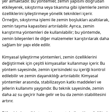
yer almaktadır. Bu yöntemler, zemin yapısını doğrudan
etkileyerek, sıkıştırma veya tıkanma gibi işlemlerle zemin
özelliklerini iyileştirmeye yönelik teknikleri içerir.
Örneğin, sıkıştırma işlemi ile zemin boşlukları azaltılarak,
zemin taşıma kapasitesi artırılabilir. Ayrıca, zemin
karıştırma yöntemleri de kullanılabilir; bu yöntemde,
zemin bileşenleri ile diğer malzemeler karıştırılarak daha
sağlam bir yapı elde edilir.
Kimyasal iyileştirme yöntemleri, zemin özelliklerini
değiştirmek için çeşitli kimyasallar kullanmayı içerir. Bu
yöntem sayesinde, zemin içerisindeki su içeriği kontrol
edilebilir ve zemin dayanıklılığı artırılabilir. Kimyasal
yöntemler arasında, stabilizasyon katkı maddeleri ve
jellerin kullanımı yaygındır. Bu teknik sayesinde, zemin
daha az su geçirir hale gelir ve bu da zemin stabilitesini
artırır.