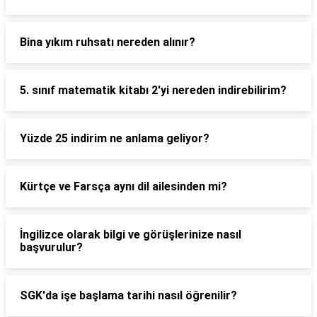
Bina yıkım ruhsatı nereden alınır?
5. sınıf matematik kitabı 2'yi nereden indirebilirim?
Yüzde 25 indirim ne anlama geliyor?
Kürtçe ve Farsça aynı dil ailesinden mi?
İngilizce olarak bilgi ve görüşlerinize nasıl
başvurulur?
SGK'da işe başlama tarihi nasıl öğrenilir?