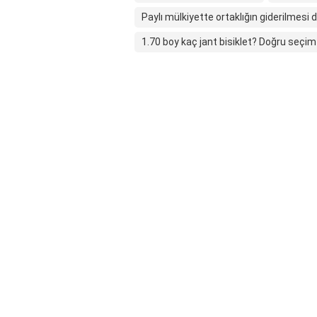
Paylı mülkiyette ortaklığın giderilmesi d
1.70 boy kaç jant bisiklet? Doğru seçim 