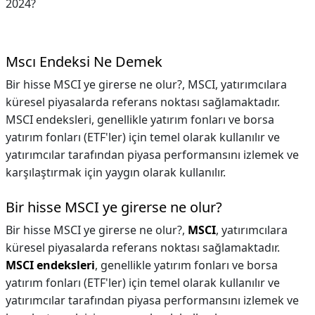
2024?
Mscı Endeksi Ne Demek
Bir hisse MSCI ye girerse ne olur?, MSCI, yatırımcılara
küresel piyasalarda referans noktası sağlamaktadır.
MSCI endeksleri, genellikle yatırım fonları ve borsa
yatırım fonları (ETF'ler) için temel olarak kullanılır ve
yatırımcılar tarafından piyasa performansını izlemek ve
karşılaştırmak için yaygın olarak kullanılır.
Bir hisse MSCI ye girerse ne olur?
Bir hisse MSCI ye girerse ne olur?,
MSCI
, yatırımcılara
küresel piyasalarda referans noktası sağlamaktadır.
MSCI endeksleri
, genellikle yatırım fonları ve borsa
yatırım fonları (ETF'ler) için temel olarak kullanılır ve
yatırımcılar tarafından piyasa performansını izlemek ve