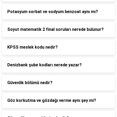
Potasyum sorbat ve sodyum benzoat aynı mı?
Soyut matematik 2 final soruları nerede bulunur?
KPSS meslek kodu nedir?
Denizbank şube kodları nerede yazar?
Güvenlik bölümü nedir?
Göz korkutma ve gözdağı verme aynı şey mi?