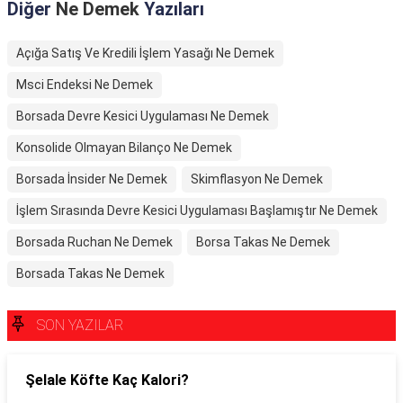
Diğer
Ne Demek
Yazıları
Açığa Satış Ve Kredili İşlem Yasağı Ne Demek
Msci Endeksi Ne Demek
Borsada Devre Kesici Uygulaması Ne Demek
Konsolide Olmayan Bilanço Ne Demek
Borsada İnsider Ne Demek
Skimflasyon Ne Demek
İşlem Sırasında Devre Kesici Uygulaması Başlamıştır Ne Demek
Borsada Ruchan Ne Demek
Borsa Takas Ne Demek
Borsada Takas Ne Demek
SON YAZILAR
Şelale Köfte Kaç Kalori?