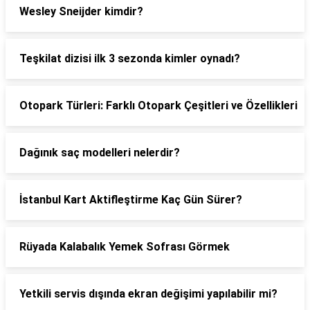
Wesley Sneijder kimdir?
Teşkilat dizisi ilk 3 sezonda kimler oynadı?
Otopark Türleri: Farklı Otopark Çeşitleri ve Özellikleri
Dağınık saç modelleri nelerdir?
İstanbul Kart Aktifleştirme Kaç Gün Sürer?
Rüyada Kalabalık Yemek Sofrası Görmek
Yetkili servis dışında ekran değişimi yapılabilir mi?