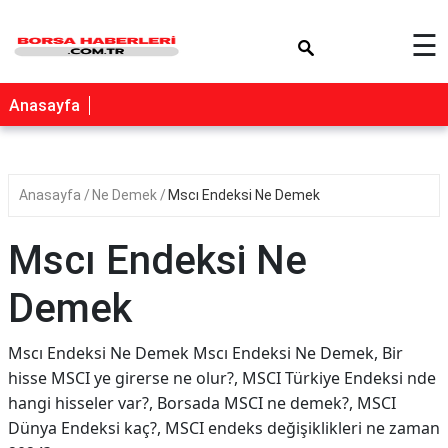
×
☰
Anasayfa
Anasayfa
Ne Demek
Mscı Endeksi Ne Demek
Mscı Endeksi Ne
Demek
Mscı Endeksi Ne Demek Mscı Endeksi Ne Demek, Bir
hisse MSCI ye girerse ne olur?, MSCI Türkiye Endeksi nde
hangi hisseler var?, Borsada MSCI ne demek?, MSCI
Dünya Endeksi kaç?, MSCI endeks değişiklikleri ne zaman