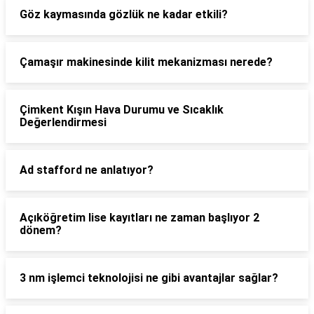
Göz kaymasında gözlük ne kadar etkili?
Çamaşır makinesinde kilit mekanizması nerede?
Çimkent Kışın Hava Durumu ve Sıcaklık
Değerlendirmesi
Ad stafford ne anlatıyor?
Açıköğretim lise kayıtları ne zaman başlıyor 2
dönem?
3 nm işlemci teknolojisi ne gibi avantajlar sağlar?