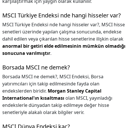
karşılaştırmak için yaygın olarak kullanılır.
MSCI Türkiye Endeksi nde hangi hisseler var?
MSCI Türkiye Endeksi nde hangi hisseler var?,
MSCI hisse
senetleri üzerinde yapılan çalışma sonucunda, endekse
dahil edilen veya çıkarılan hisse senetlerine ilişkin olarak
anormal bir getiri elde edilmesinin mümkün olmadığı
sonucuna varılmıştır
.
Borsada MSCI ne demek?
Borsada MSCI ne demek?,
MSCI Endeksi, Borsa
yatırımcıları için takip edilmesinde fayda olan
endekslerden biridir.
Morgan Stanley Capital
International'ın kısaltması
olan MSCI, yayınladığı
endekslerle dünyadan takip edilmeye değer hisse
senetleriyle alakalı olarak bilgiler verir.
MSCI Dünya Endeksi kaç?