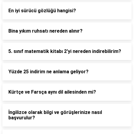
En iyi sürücü gözlüğü hangisi?
Bina yıkım ruhsatı nereden alınır?
5. sınıf matematik kitabı 2'yi nereden indirebilirim?
Yüzde 25 indirim ne anlama geliyor?
Kürtçe ve Farsça aynı dil ailesinden mi?
İngilizce olarak bilgi ve görüşlerinize nasıl
başvurulur?