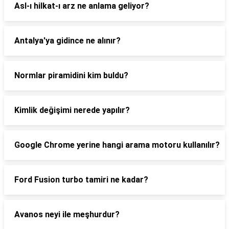
Asl-ı hilkat-ı arz ne anlama geliyor?
Antalya'ya gidince ne alınır?
Normlar piramidini kim buldu?
Kimlik değişimi nerede yapılır?
Google Chrome yerine hangi arama motoru kullanılır?
Ford Fusion turbo tamiri ne kadar?
Avanos neyi ile meşhurdur?