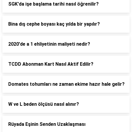
SGK'da işe başlama tarihi nasıl öğrenilir?
Bina dış cephe boyası kaç yılda bir yapılır?
2020'de a 1 ehliyetinin maliyeti nedir?
TCDD Abonman Kart Nasıl Aktif Edilir?
Domates tohumları ne zaman ekime hazır hale gelir?
W ve L beden ölçüsü nasıl alınır?
Rüyada Eşinin Senden Uzaklaşması