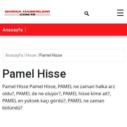
×
☰
Anasayfa
Anasayfa
Hisse
Pamel Hisse
Pamel Hisse
Pamel Hisse Pamel Hisse, PAMEL ne zaman halka arz
oldu?, PAMEL de ne oluyor?, PAMEL hisse kime ait?,
PAMEL en yüksek kaçı gördü?, PAMEL ne zaman
bölündü?