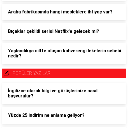
Araba fabrikasında hangi mesleklere ihtiyaç var?
Bıçaklar çekildi serisi Netflix'e gelecek mi?
Yaşlandıkça ciltte oluşan kahverengi lekelerin sebebi
nedir?
POPÜLER YAZILAR
İngilizce olarak bilgi ve görüşlerinize nasıl
başvurulur?
Yüzde 25 indirim ne anlama geliyor?