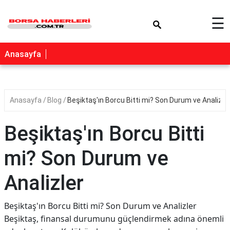
×
☰
Anasayfa
Anasayfa
Blog
Beşiktaş'ın Borcu Bitti mi? Son Durum ve Analizle
Beşiktaş'ın Borcu Bitti
mi? Son Durum ve
Analizler
Beşiktaş'ın Borcu Bitti mi? Son Durum ve Analizler
Beşiktaş, finansal durumunu güçlendirmek adına önemli