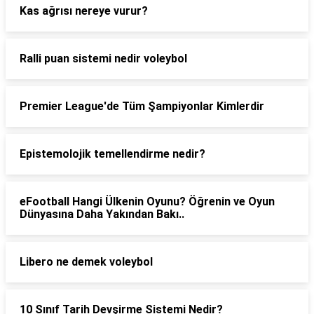
Kas ağrısı nereye vurur?
Ralli puan sistemi nedir voleybol
Premier League'de Tüm Şampiyonlar Kimlerdir
Epistemolojik temellendirme nedir?
eFootball Hangi Ülkenin Oyunu? Öğrenin ve Oyun
Dünyasına Daha Yakından Bakı..
Libero ne demek voleybol
10 Sınıf Tarih Devşirme Sistemi Nedir?