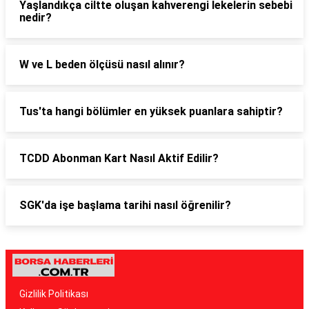
Yaşlandıkça ciltte oluşan kahverengi lekelerin sebebi
nedir?
W ve L beden ölçüsü nasıl alınır?
Tus'ta hangi bölümler en yüksek puanlara sahiptir?
TCDD Abonman Kart Nasıl Aktif Edilir?
SGK'da işe başlama tarihi nasıl öğrenilir?
Gizlilik Politikası