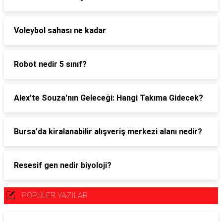
Voleybol sahası ne kadar
Robot nedir 5 sınıf?
Alex'te Souza'nın Geleceği: Hangi Takıma Gidecek?
Bursa'da kiralanabilir alışveriş merkezi alanı nedir?
Resesif gen nedir biyoloji?
POPÜLER YAZILAR