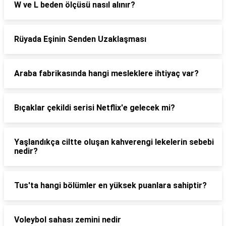
W ve L beden ölçüsü nasıl alınır?
Rüyada Eşinin Senden Uzaklaşması
Araba fabrikasında hangi mesleklere ihtiyaç var?
Bıçaklar çekildi serisi Netflix'e gelecek mi?
Yaşlandıkça ciltte oluşan kahverengi lekelerin sebebi
nedir?
Tus'ta hangi bölümler en yüksek puanlara sahiptir?
Voleybol sahası zemini nedir