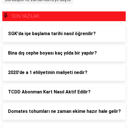
SON YAZILAR
SGK'da işe başlama tarihi nasıl öğrenilir?
Bina dış cephe boyası kaç yılda bir yapılır?
2020'de a 1 ehliyetinin maliyeti nedir?
TCDD Abonman Kart Nasıl Aktif Edilir?
Domates tohumları ne zaman ekime hazır hale gelir?