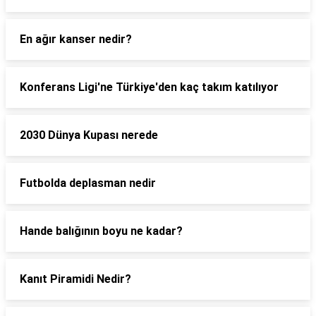
En ağır kanser nedir?
Konferans Ligi'ne Türkiye'den kaç takım katılıyor
2030 Dünya Kupası nerede
Futbolda deplasman nedir
Hande balığının boyu ne kadar?
Kanıt Piramidi Nedir?